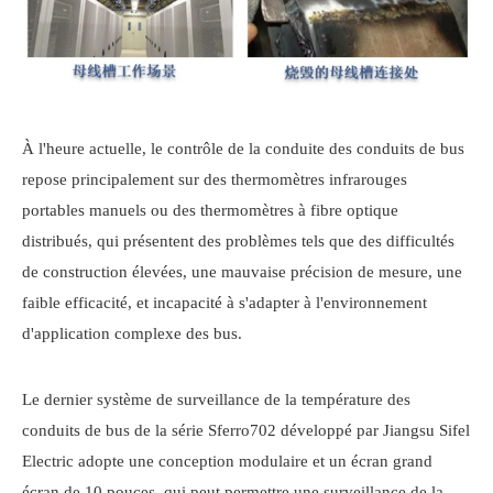
À l'heure actuelle, le contrôle de la conduite des conduits de bus
repose principalement sur des thermomètres infrarouges
portables manuels ou des thermomètres à fibre optique
distribués, qui présentent des problèmes tels que des difficultés
de construction élevées, une mauvaise précision de mesure, une
faible efficacité, et incapacité à s'adapter à l'environnement
d'application complexe des bus.
Le dernier système de surveillance de la température des
conduits de bus de la série Sferro702 développé par Jiangsu Sifel
Electric adopte une conception modulaire et un écran grand
écran de 10 pouces, qui peut permettre une surveillance de la