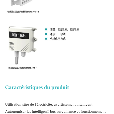
Caractéristiques du produit
Utilisation sûre de l'électricité, avertissement intelligent.
Autonomiser les intelligenT bus surveillance et fonctionnement