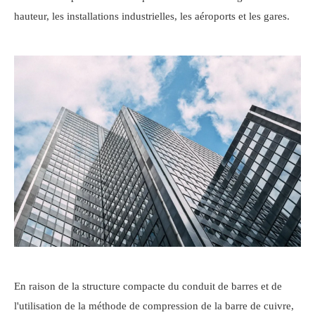
hauteur, les installations industrielles, les aéroports et les gares.
En raison de la structure compacte du conduit de barres et de
l'utilisation de la méthode de compression de la barre de cuivre,