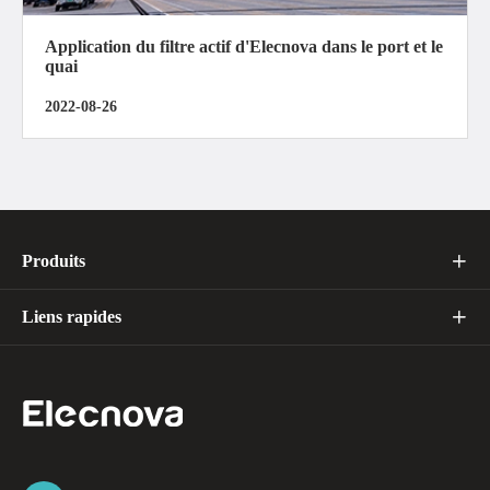
Application du filtre actif d'Elecnova dans le port et le
quai
2022-08-26
Produits

Liens rapides
