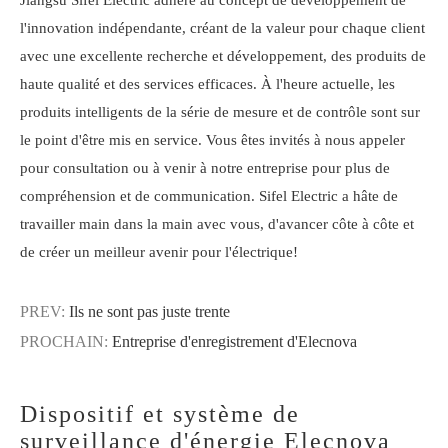
l'innovation indépendante, créant de la valeur pour chaque client
avec une excellente recherche et développement, des produits de
haute qualité et des services efficaces. À l'heure actuelle, les
produits intelligents de la série de mesure et de contrôle sont sur
le point d'être mis en service. Vous êtes invités à nous appeler
pour consultation ou à venir à notre entreprise pour plus de
compréhension et de communication. Sifel Electric a hâte de
travailler main dans la main avec vous, d'avancer côte à côte et
de créer un meilleur avenir pour l'électrique!
PREV:
Ils ne sont pas juste trente
PROCHAIN:
Entreprise d'enregistrement d'Elecnova
Dispositif et système de
surveillance d'énergie Elecnova