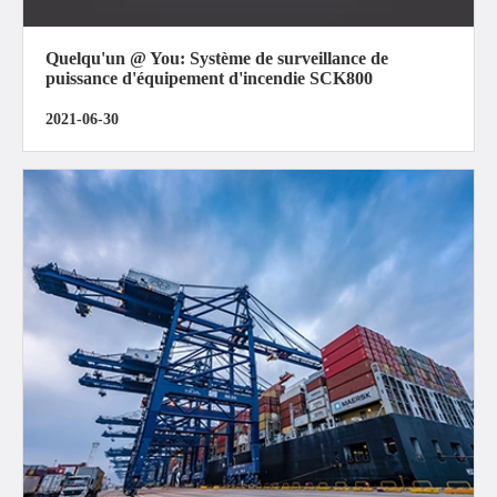
Quelqu'un @ You: Système de surveillance de
puissance d'équipement d'incendie SCK800
2021-06-30