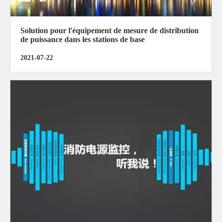
Solution pour l'équipement de mesure de distribution
de puissance dans les stations de base
2021-07-22