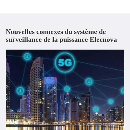
Nouvelles connexes du système de
surveillance de la puissance Elecnova