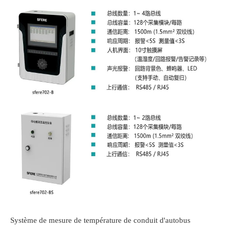
Système de mesure de température de conduit d'autobus