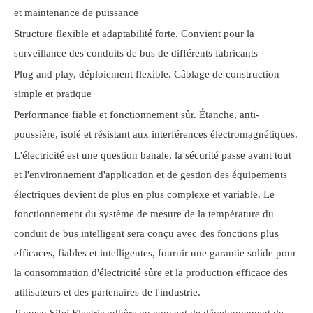
et maintenance de puissance
Structure flexible et adaptabilité forte. Convient pour la
surveillance des conduits de bus de différents fabricants
Plug and play, déploiement flexible. Câblage de construction
simple et pratique
Performance fiable et fonctionnement sûr. Étanche, anti-
poussière, isolé et résistant aux interférences électromagnétiques.
L'électricité est une question banale, la sécurité passe avant tout
et l'environnement d'application et de gestion des équipements
électriques devient de plus en plus complexe et variable. Le
fonctionnement du système de mesure de la température du
conduit de bus intelligent sera conçu avec des fonctions plus
efficaces, fiables et intelligentes, fournir une garantie solide pour
la consommation d'électricité sûre et la production efficace des
utilisateurs et des partenaires de l'industrie.
Jiangsu Sifei Electric adhère au concept de développement de