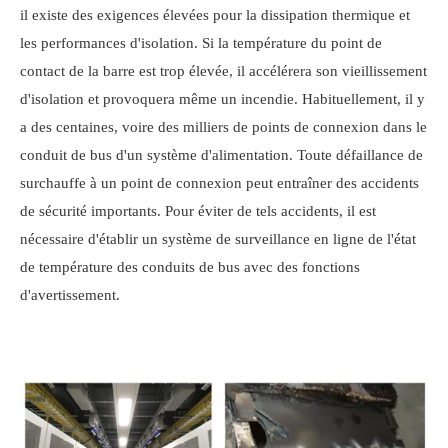
il existe des exigences élevées pour la dissipation thermique et
les performances d'isolation. Si la température du point de
contact de la barre est trop élevée, il accélérera son vieillissement
d'isolation et provoquera même un incendie. Habituellement, il y
a des centaines, voire des milliers de points de connexion dans le
conduit de bus d'un système d'alimentation. Toute défaillance de
surchauffe à un point de connexion peut entraîner des accidents
de sécurité importants. Pour éviter de tels accidents, il est
nécessaire d'établir un système de surveillance en ligne de l'état
de température des conduits de bus avec des fonctions
d'avertissement.