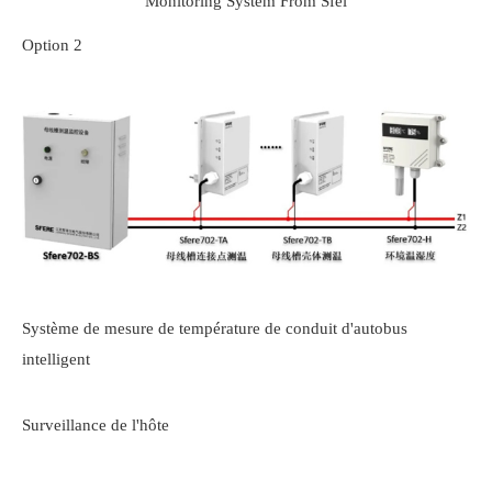
Option 2
Système de mesure de température de conduit d'autobus
intelligent
Surveillance de l'hôte