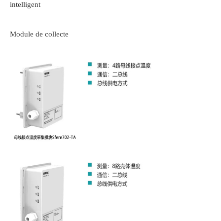
intelligent
Module de collecte