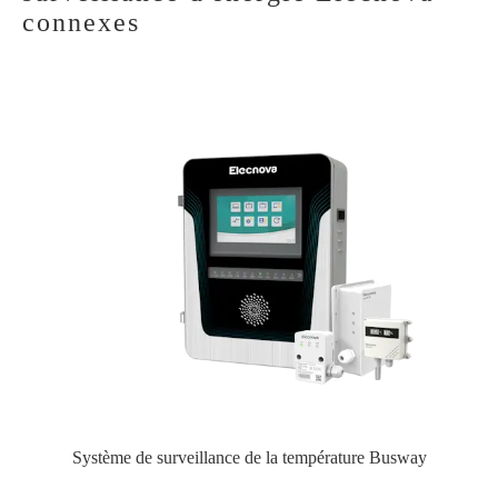
connexes
Système de surveillance de la température Busway