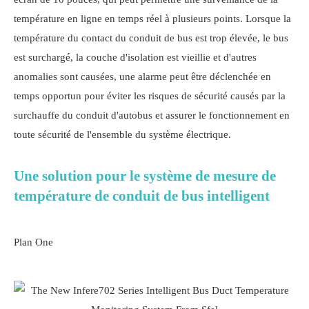
température en ligne en temps réel à plusieurs points. Lorsque la
température du contact du conduit de bus est trop élevée, le bus
est surchargé, la couche d'isolation est vieillie et d'autres
anomalies sont causées, une alarme peut être déclenchée en
temps opportun pour éviter les risques de sécurité causés par la
surchauffe du conduit d'autobus et assurer le fonctionnement en
toute sécurité de l'ensemble du système électrique.
Une solution pour le système de mesure de
température de conduit de bus intelligent
Plan One