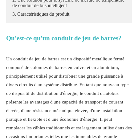
de conduit de bus intelligent
3. Caractéristiques du produit
Qu'est-ce qu'un conduit de jeu de barres?
Un conduit de jeu de barres est un dispositif métallique fermé
composé de colonnes de barres en cuivre et en aluminium,
principalement utilisé pour distribuer une grande puissance à
divers circuits d'un système distribué. En tant que nouveau type
de dispositif de distribution d'énergie, le conduit d'autobus
présente les avantages d'une capacité de transport de courant
élevée, d'une résistance mécanique élevée, d'une installation
pratique et flexible et d'une économie d'énergie. Il peut
remplacer les câbles traditionnels et est largement utilisé dans des
occasions importantes telles que les immeubles de grande