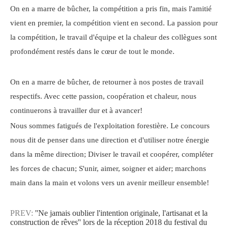
On en a marre de bûcher, la compétition a pris fin, mais l'amitié
vient en premier, la compétition vient en second. La passion pour
la compétition, le travail d'équipe et la chaleur des collègues sont
profondément restés dans le cœur de tout le monde.
On en a marre de bûcher, de retourner à nos postes de travail
respectifs. Avec cette passion, coopération et chaleur, nous
continuerons à travailler dur et à avancer!
Nous sommes fatigués de l'exploitation forestière. Le concours
nous dit de penser dans une direction et d'utiliser notre énergie
dans la même direction; Diviser le travail et coopérer, compléter
les forces de chacun; S'unir, aimer, soigner et aider; marchons
main dans la main et volons vers un avenir meilleur ensemble!
PREV:
''Ne jamais oublier l'intention originale, l'artisanat et la
construction de rêves'' lors de la réception 2018 du festival du