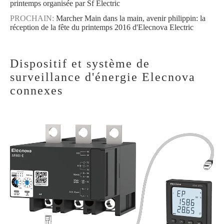
printemps organisée par Sf Electric
PROCHAIN:
Marcher Main dans la main, avenir philippin: la
réception de la fête du printemps 2016 d'Elecnova Electric
Dispositif et système de
surveillance d'énergie Elecnova
connexes