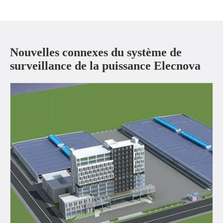
Nouvelles connexes du système de
surveillance de la puissance Elecnova