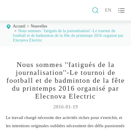


EN
Accueil
Nouvelles
Nous sommes ''fatigués de la journalisation''-Le tournoi de
football et de badminton de la fête du printemps 2016 organisé par
Elecnova Electric
Nous sommes ''fatigués de la
journalisation''-Le tournoi de
football et de badminton de la fête
du printemps 2016 organisé par
Elecnova Electric
2016-01-19
Le travail chargé nécessite des activités riches pour s'enrichir, et
les intentions originales oubliées nécessitent des défis passionnés