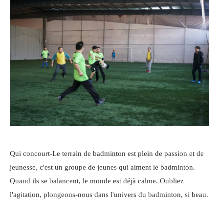
Qui concourt-Le terrain de badminton est plein de passion et de
jeunesse, c'est un groupe de jeunes qui aiment le badminton.
Quand ils se balancent, le monde est déjà calme. Oubliez
l'agitation, plongeons-nous dans l'univers du badminton, si beau.