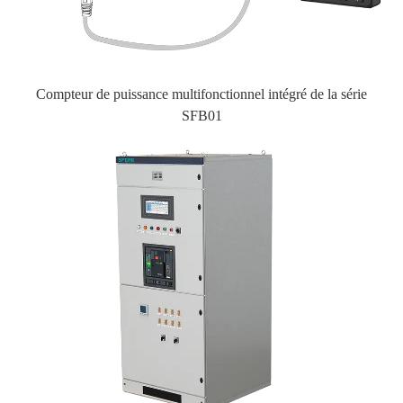
Compteur de puissance multifonctionnel intégré de la série
SFB01