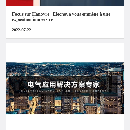
Focus sur Hanovre | Elecnova vous emmène à une
exposition immersive
2022-07-22