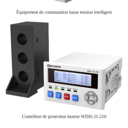
Équipement de commutation basse tension intelligent
Contrôleur de protection moteur WDH-31-210