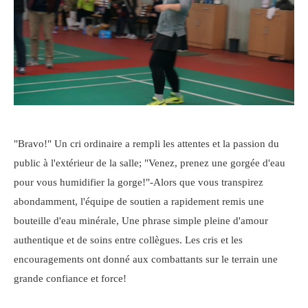
"Bravo!" Un cri ordinaire a rempli les attentes et la passion du
public à l'extérieur de la salle; "Venez, prenez une gorgée d'eau
pour vous humidifier la gorge!"-Alors que vous transpirez
abondamment, l'équipe de soutien a rapidement remis une
bouteille d'eau minérale, Une phrase simple pleine d'amour
authentique et de soins entre collègues. Les cris et les
encouragements ont donné aux combattants sur le terrain une
grande confiance et force!