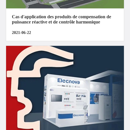
Cas d'application des produits de compensation de
puissance réactive et de contrôle harmonique
2021-06-22