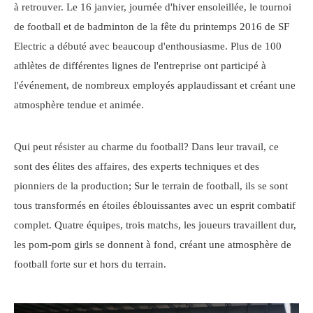
à retrouver. Le 16 janvier, journée d'hiver ensoleillée, le tournoi
de football et de badminton de la fête du printemps 2016 de SF
Electric a débuté avec beaucoup d'enthousiasme. Plus de 100
athlètes de différentes lignes de l'entreprise ont participé à
l'événement, de nombreux employés applaudissant et créant une
atmosphère tendue et animée.
Qui peut résister au charme du football? Dans leur travail, ce
sont des élites des affaires, des experts techniques et des
pionniers de la production; Sur le terrain de football, ils se sont
tous transformés en étoiles éblouissantes avec un esprit combatif
complet. Quatre équipes, trois matchs, les joueurs travaillent dur,
les pom-pom girls se donnent à fond, créant une atmosphère de
football forte sur et hors du terrain.