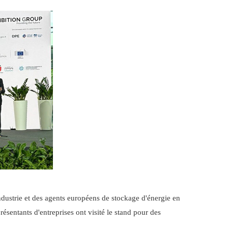
industrie et des agents européens de stockage d'énergie en
sentants d'entreprises ont visité le stand pour des