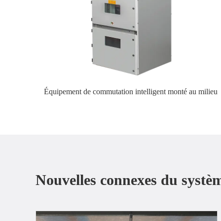
Équipement de commutation intelligent monté au milieu
Nouvelles connexes du systèm