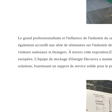
Le grand professionnalisme et l'influence de l'industrie du
également accueilli une série de séminaires sur l'industrie d
visiteurs nationaux et étrangers. À travers cette exposition,
E
européen. L'équipe de stockage d'énergie Elecnova a maint
solutions, fournissant un support de service solide pour le 