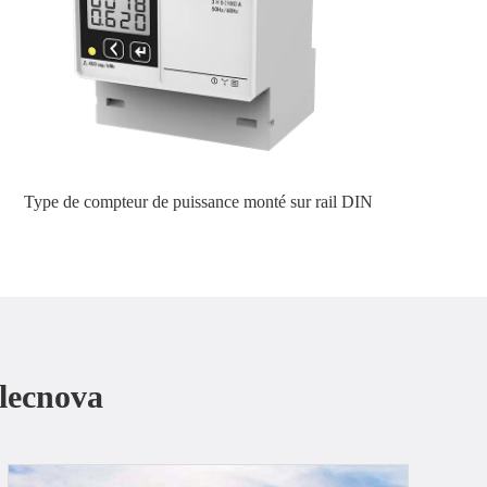
Type de compteur de puissance monté sur rail DIN
Elecnova