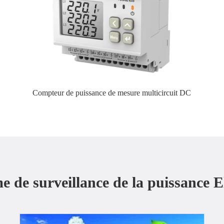
Compteur de puissance de mesure multicircuit DC
e de surveillance de la puissance 