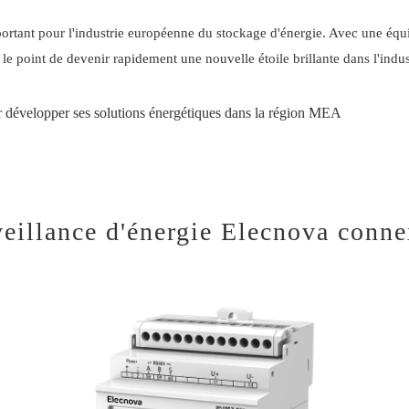
rtant pour l'industrie européenne du stockage d'énergie. Avec une équi
le point de devenir rapidement une nouvelle étoile brillante dans l'indus
 développer ses solutions énergétiques dans la région MEA
veillance d'énergie Elecnova conn