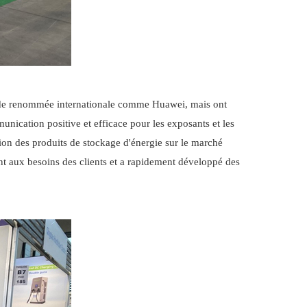
ses de renommée internationale comme Huawei, mais ont
unication positive et efficace pour les exposants et les
ion des produits de stockage d'énergie sur le marché
 aux besoins des clients et a rapidement développé des