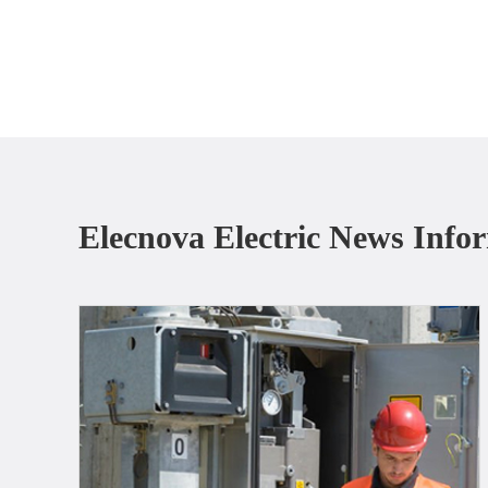
Elecnova Electric News Info