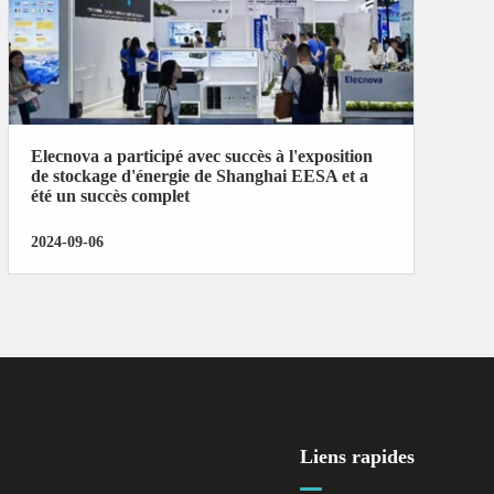
Elecnova a participé avec succès à l'exposition
de stockage d'énergie de Shanghai EESA et a
été un succès complet
2024-09-06
Liens rapides