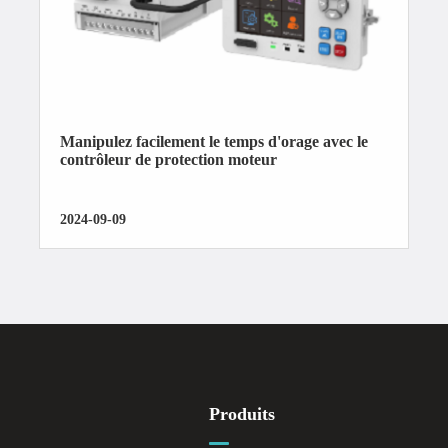
Manipulez facilement le temps d'orage avec le
contrôleur de protection moteur
2024-09-09
Produits