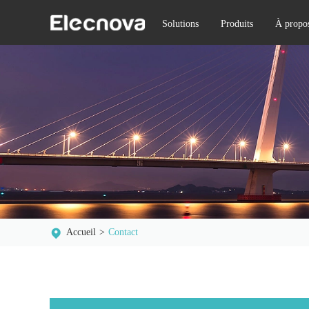
Solutions
Produits
À propo
Accueil
Contact