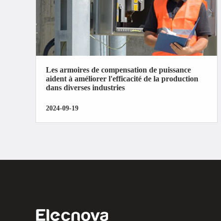
Les armoires de compensation de puissance
aident à améliorer l'efficacité de la production
dans diverses industries
2024-09-19