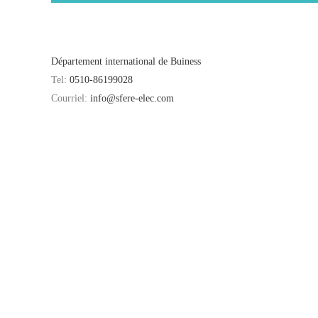
Département international de Buiness
Tel:
0510-86199028
Courriel:
info@sfere-elec.com