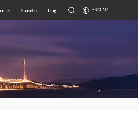
ANGLAIS
soutien
Nouvelles
Blog