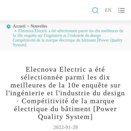


EN
Accueil
Nouvelles
Elecnova Electric a été sélectionnée parmi les dix meilleures de
la 10e enquête sur l'ingénierie et l'industrie du design ·
Compétitivité de la marque électrique du bâtiment [Power Quality
System]
Elecnova Electric a été
sélectionnée parmi les dix
meilleures de la 10e enquête sur
l'ingénierie et l'industrie du design
· Compétitivité de la marque
électrique du bâtiment [Power
Quality System]
2022-01-20