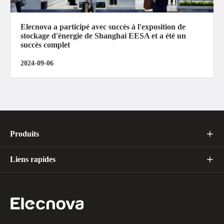
Elecnova a participé avec succès à l'exposition de
stockage d'énergie de Shanghai EESA et a été un
succès complet
2024-09-06
Produits

Liens rapides
