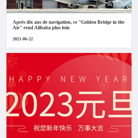
Après dix ans de navigation, ce ''Golden Bridge in the
Air'' rend Alibaba plus loin
2021-06-22