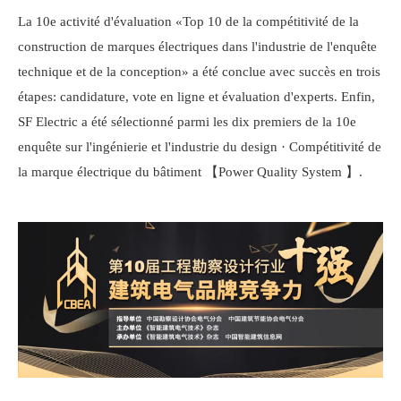
La 10e activité d'évaluation «Top 10 de la compétitivité de la
construction de marques électriques dans l'industrie de l'enquête
technique et de la conception» a été conclue avec succès en trois
étapes: candidature, vote en ligne et évaluation d'experts. Enfin,
SF Electric a été sélectionné parmi les dix premiers de la 10e
enquête sur l'ingénierie et l'industrie du design · Compétitivité de
la marque électrique du bâtiment 【Power Quality System 】.