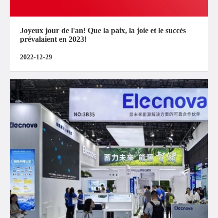
Joyeux jour de l'an! Que la paix, la joie et le succès
prévalaient en 2023!
2022-12-29