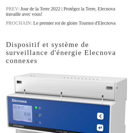
PREV:
Jour de la Terre 2022 | Protégez la Terre, Elecnova
travaille avec vous!
PROCHAIN:
Le premier roi de gloire Tournoi d'Elecnova
Dispositif et système de
surveillance d'énergie Elecnova
connexes