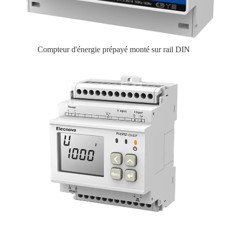
Compteur d'énergie prépayé monté sur rail DIN