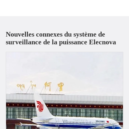
Nouvelles connexes du système de
surveillance de la puissance Elecnova