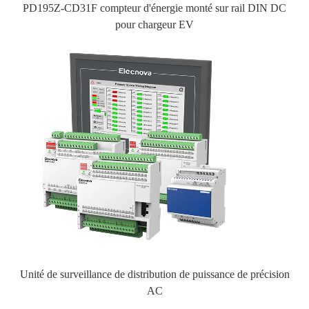
PD195Z-CD31F compteur d'énergie monté sur rail DIN DC
pour chargeur EV
Unité de surveillance de distribution de puissance de précision
AC