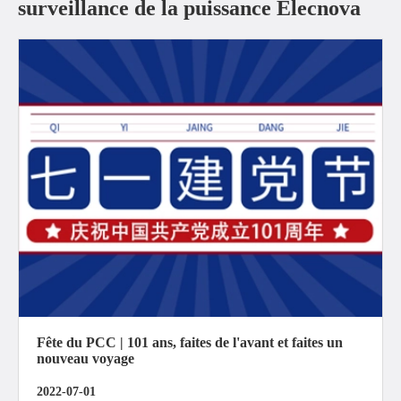
surveillance de la puissance Elecnova
Fête du PCC | 101 ans, faites de l'avant et faites un
nouveau voyage
2022-07-01