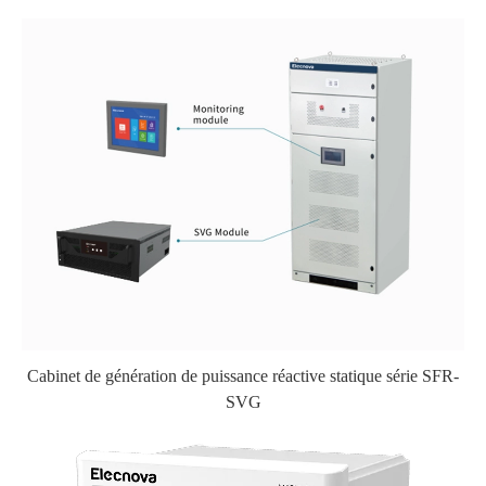
Cabinet de génération de puissance réactive statique série SFR-
SVG