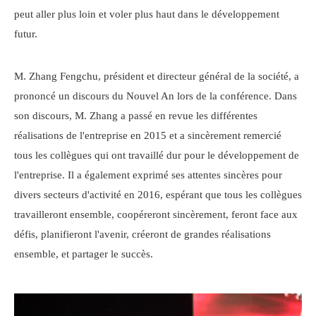
peut aller plus loin et voler plus haut dans le développement
futur.
M. Zhang Fengchu, président et directeur général de la société, a
prononcé un discours du Nouvel An lors de la conférence. Dans
son discours, M. Zhang a passé en revue les différentes
réalisations de l'entreprise en 2015 et a sincèrement remercié
tous les collègues qui ont travaillé dur pour le développement de
l'entreprise. Il a également exprimé ses attentes sincères pour
divers secteurs d'activité en 2016, espérant que tous les collègues
travailleront ensemble, coopéreront sincèrement, feront face aux
défis, planifieront l'avenir, créeront de grandes réalisations
ensemble, et partager le succès.