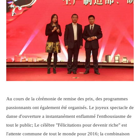
Au cours de la cérémonie de remise des prix, des programmes
passionnants ont également été organisés. Le joyeux spectacle de
danse d'ouverture a instantanément enflammé l'enthousiasme de
tout le public; Le célèbre "Félicitations pour devenir riche" est
l'attente commune de tout le monde pour 2016; la combinaison