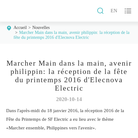


EN
Accueil
Nouvelles
Marcher Main dans la main, avenir philippin: la réception de la
fête du printemps 2016 d'Elecnova Electric
Marcher Main dans la main, avenir
philippin: la réception de la fête
du printemps 2016 d'Elecnova
Electric
2020-10-14
Dans l'après-midi du 18 janvier 2016, la réception 2016 de la
Fête du Printemps de SF Electric a eu lieu avec le thème
«Marcher ensemble, Philippines vers l'avenir».