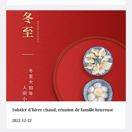
Solstice d'hiver chaud, réunion de famille heureuse
2022-12-22