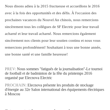
Nous disons adieu à la 2015 fructueuse et accueillons le 2016
avec à la fois des opportunités et des défis. À l'occasion des
prochaines vacances du Nouvel An chinois, nous remercions
sincèrement tous les collègues de SF Electric pour leur travail
acharné et leur travail acharné. Nous remercions également
sincèrement nos clients pour leur soutien continu et nous vous
remercions profondément! Souhaitant à tous une bonne année,
une bonne santé et une famille heureuse!
PREV:
Nous sommes ''fatigués de la journalisation''-Le tournoi
de football et de badminton de la fête du printemps 2016
organisé par Elecnova Electric
PROCHAIN:
Elecnova présente les produits de stockage
d'énergie au 32e Salon international des équipements électriques
à Moscou