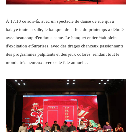
À 17:18 ce soir-là, avec un spectacle de danse de rue qui a
balayé toute la salle, le banquet de la fête du printemps a débuté
avec beaucoup d'enthousiasme. Le banquet entier était plein
d'excitation etSurprises, avec des tirages chanceux passionnants,
des programmes palpitants et des jeux colorés, rendant tout le
monde très heureux avec cette fête annuelle.