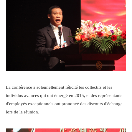
La conférence a solennellement félicité les collectifs et les
individus avancés qui ont émergé en 2015, et des représentants
d'employés exceptionnels ont prononcé des discours d'échange
lors de la réunion.