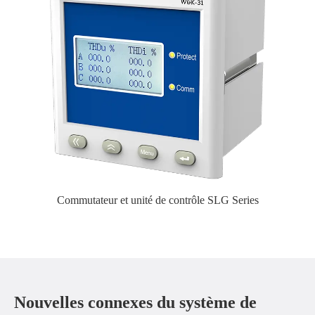
Commutateur et unité de contrôle SLG Series
Nouvelles connexes du système de