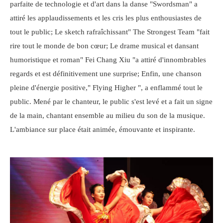
parfaite de technologie et d'art dans la danse "Swordsman" a
attiré les applaudissements et les cris les plus enthousiastes de
tout le public; Le sketch rafraîchissant" The Strongest Team "fait
rire tout le monde de bon cœur; Le drame musical et dansant
humoristique et roman" Fei Chang Xiu "a attiré d'innombrables
regards et est définitivement une surprise; Enfin, une chanson
pleine d'énergie positive," Flying Higher ", a enflammé tout le
public. Mené par le chanteur, le public s'est levé et a fait un signe
de la main, chantant ensemble au milieu du son de la musique.
L'ambiance sur place était animée, émouvante et inspirante.