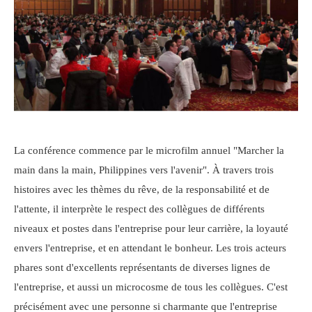
La conférence commence par le microfilm annuel "Marcher la
main dans la main, Philippines vers l'avenir". À travers trois
histoires avec les thèmes du rêve, de la responsabilité et de
l'attente, il interprète le respect des collègues de différents
niveaux et postes dans l'entreprise pour leur carrière, la loyauté
envers l'entreprise, et en attendant le bonheur. Les trois acteurs
phares sont d'excellents représentants de diverses lignes de
l'entreprise, et aussi un microcosme de tous les collègues. C'est
précisément avec une personne si charmante que l'entreprise