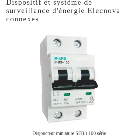
Dispositif et système de
surveillance d'énergie Elecnova
connexes
Disjoncteur miniature SFB3-100 série