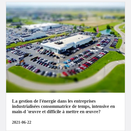
La gestion de l'énergie dans les entreprises
industrialisées consommatrice de temps, intensive en
main-d 'œuvre et difficile à mettre en œuvre?
2021-06-22