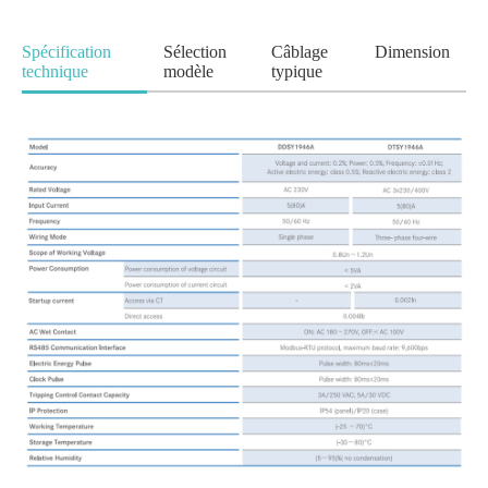
Spécification
Sélection
Câblage
Dimension
technique
modèle
typique