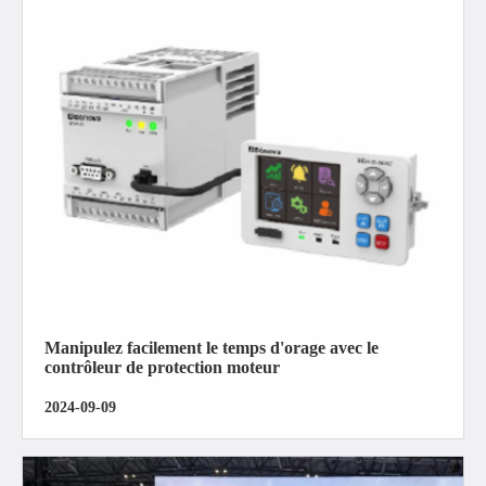
Manipulez facilement le temps d'orage avec le
contrôleur de protection moteur
2024-09-09