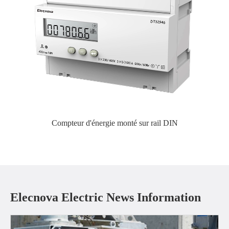
Compteur d'énergie monté sur rail DIN
Elecnova Electric News Information