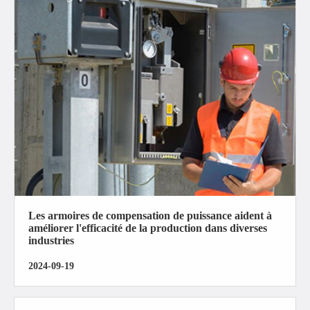
Les armoires de compensation de puissance aident à
améliorer l'efficacité de la production dans diverses
industries
2024-09-19