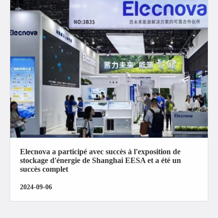
Elecnova a participé avec succès à l'exposition de
stockage d'énergie de Shanghai EESA et a été un
succès complet
2024-09-06