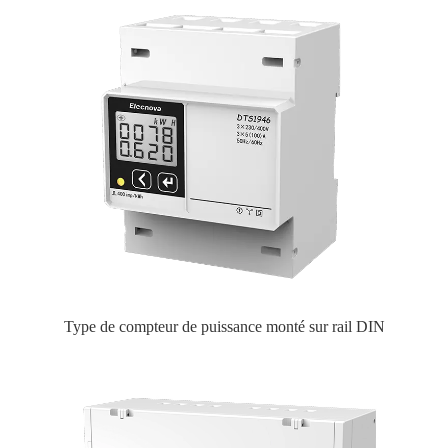
Type de compteur de puissance monté sur rail DIN