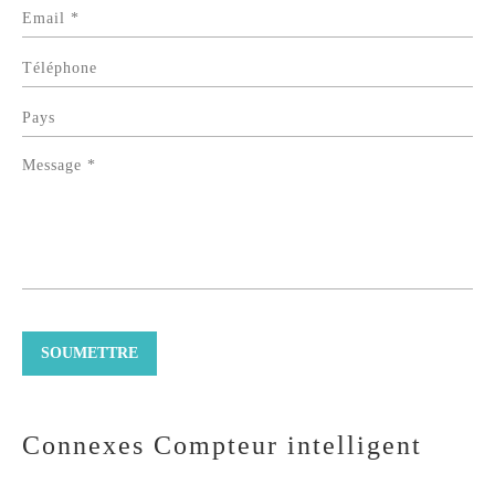
Connexes Compteur intelligent